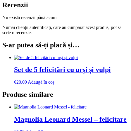
Recenzii
Nu există recenzii până acum.
Numai clienții autentificați, care au cumpărat acest produs, pot să
scrie o recenzie.
S-ar putea să-ți placă și…
Set de 5 felicitări cu urși și vulpi
€
20.00
Adaugă în coș
Produse similare
Magnolia Leonard Messel – felicitare