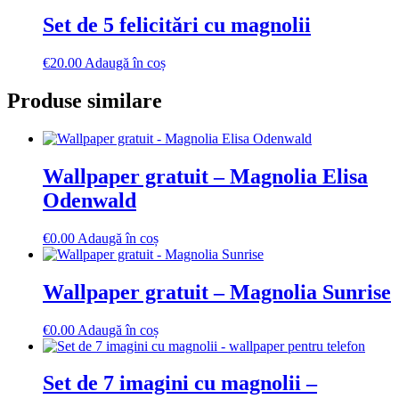
Set de 5 felicitări cu magnolii
€
20.00
Adaugă în coș
Produse similare
Wallpaper gratuit – Magnolia Elisa
Odenwald
€
0.00
Adaugă în coș
Wallpaper gratuit – Magnolia Sunrise
€
0.00
Adaugă în coș
Set de 7 imagini cu magnolii –