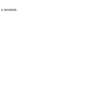
e o recenzie.